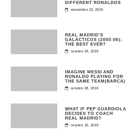
DIFFERENT RONALDOS
noviembre 10, 2019
REAL MADRID’S
GALÁCTICOS (2005-06);
THE BEST EVER?
octubre 29, 2019
IMAGINE MESSI AND
RONALDO PLAYING FOR
THE SAME TEAM(BARCA)
octubre 28, 2019
WHAT IF PEP GUARDIOLA
DECIDES TO COACH
REAL MADRID?
octubre 16, 2019