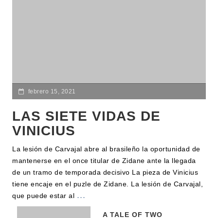
febrero 15, 2021
LAS SIETE VIDAS DE
VINICIUS
La lesión de Carvajal abre al brasileño la oportunidad de
mantenerse en el once titular de Zidane ante la llegada
de un tramo de temporada decisivo La pieza de Vinicius
tiene encaje en el puzle de Zidane. La lesión de Carvajal,
...
que puede estar al
A TALE OF TWO