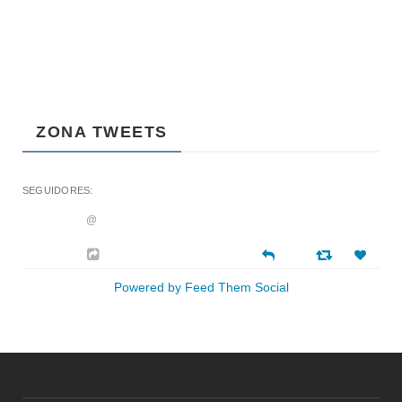
ZONA TWEETS
SEGUIDORES:
@
Powered by Feed Them Social