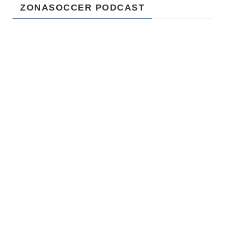
ZONASOCCER PODCAST